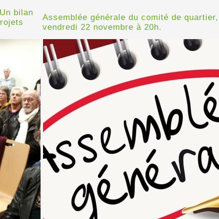
Un bilan
Assemblée générale du comité de quartier,
rojets
vendredi 22 novembre à 20h.