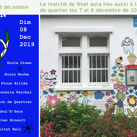
Le marché de Noel aura lieu aussi à 
-8 décembre
de quartier les 7 et 8 décembre de 1