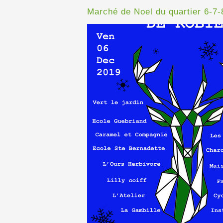
Marché de Noel du quartier 6-7