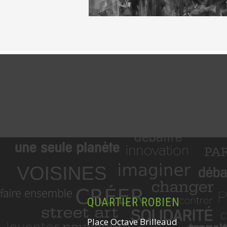
QUARTIER ROBIEN
Place Octave Brilleaud