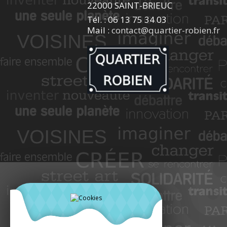
22000 SAINT-BRIEUC
Tél. : 06 13 75 34 03
Mail :
contact@quartier-robien.fr