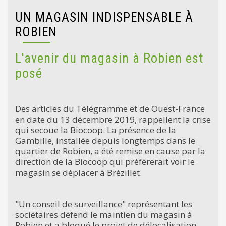
UN MAGASIN INDISPENSABLE À
ROBIEN
L'avenir du magasin à Robien est
posé
Des articles du Télégramme et de Ouest-France
en date du 13 décembre 2019, rappellent la crise
qui secoue la Biocoop. La présence de la
Gambille, installée depuis longtemps dans le
quartier de Robien, a été remise en cause par la
direction de la Biocoop qui préfèrerait voir le
magasin se déplacer à Brézillet.
"Un conseil de surveillance" représentant les
sociétaires défend le maintien du magasin à
Robien et a bloqué le projet de délocalisation.