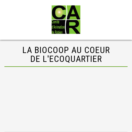
LA BIOCOOP AU COEUR
DE L'ECOQUARTIER