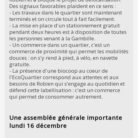
Des signaux favorables plaident en ce sens :
- Les travaux dans le quartier sont maintenant
terminés et on circule tout à fait facilement.
- La mise en place d'un stationnement gratuit
pendant deux heures est à disposition de toutes
les personnes venant à la Gambille.
- Un commerce dans un quartier, c'est un
commerce de proximité qui permet les mobilités
douces : on s'y rend à pied, à vélo, en navette
gratuite.
- La présence d'une biocoop au coeur de
l'EcoQuartier correspond aux attentes et aux
besoins de Robien qui s'engage au quotidien et
défend cette labellisation : c'est un commerce
qui permet de consommer autrement.
Une assemblée générale importante
lundi 16 décembre