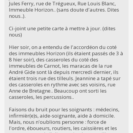
Jules Ferry, rue de Trégueux, Rue Louis Blanc,
Immeuble Horizon.. (sans doute d'autres. Dites
nous..).
Ci-joint une petite carte à mettre à jour. (dites
nous)
Hier soir, on a entendu de l'accordéon du coté
des immeubles Horizon (ils étaient passés de 3 à
8 hier soir), des casseroles du coté des
immeubles de Carnot, les maracas de la rue
André Gide sont là depuis mercredi dernier, ils
étaient trois rue des tilleuls. Jeannine a tapé sur
des casseroles en rythme avec ses voisins, rue
Anne de Bretagne.. Beaucoup ont sorti les
casseroles, les percussions..
Faisons du bruit pour les soignants : médecins,
infirmièr(e)s, aide-soignante, aide à domicile.
Mais, nous n'oublions personne : force de
l'ordre, éboueurs, routiers, les caissières et les