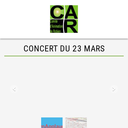
CONCERT DU 23 MARS