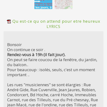
Qu est-ce qu on attend pour etre heureux
LYRICS
Bonsoir
On continue ce soir .
Rendez-vous à 19h (il fait jour).
On peut se faire coucou de la fenêtre, du jardin,
du balcon..
Pour beaucoup : isolés, seuls, c'est un moment
important ..
Les rues "musiciennes" se sont élargies : Rue
André Gide, Rue Cuverville, Jean Jaures, Robien,
Condorcert, Bd Hoche, carré Hoche, Immeubles
Carnot, rue des Tilleuls, rue du Pré chesnay, Rue
jean Macé, rue de l'ondine, rue des Tilleuls, rue