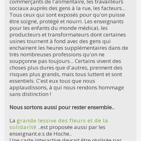
commerçants de l'alimentaire, les travailleurs
sociaux auprès des gens à la rue, les facteurs...
Tous ceux qui sont exposés pour qu'on puisse
être soigné, protégé et nourri. Les enseignants
pour les enfants du monde médical, les
producteurs et transformateurs dont certaines
usines tournent à fond avec des gens qui
enchainent les heures supplémentaires dans de
très nombreuses professions qu'on ne
soupçonne pas toujours... Certains vivent des
choses plus dures que d'autres, prennent des
risques plus grands, mais tous luttent et sont
essentiels. C'est eux tous que nous
applaudissons, à qui nous rendons hommage
sans distinction !
Nous sortons aussi pour rester ensemble..
La
grande lessive des fleurs et de la
solidarité
..est proposée aussi par les
enseignant.e.s de Hoche..
Une carte interactive devrait être réalisée par