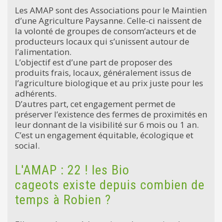
Les AMAP sont des Associations pour le Maintien
d’une Agriculture Paysanne. Celle-ci naissent de
la volonté de groupes de consom’acteurs et de
producteurs locaux qui s’unissent autour de
l’alimentation.
L’objectif est d’une part de proposer des
produits frais, locaux, généralement issus de
l’agriculture biologique et au prix juste pour les
adhérents.
D’autres part, cet engagement permet de
préserver l’existence des fermes de proximités en
leur donnant de la visibilité sur 6 mois ou 1 an.
C’est un engagement équitable, écologique et
social.
L'AMAP : 22 ! les Bio
cageots existe depuis combien de
temps à Robien ?