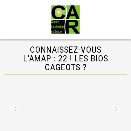
CONNAISSEZ-VOUS
L'AMAP : 22 ! LES BIOS
CAGEOTS ?