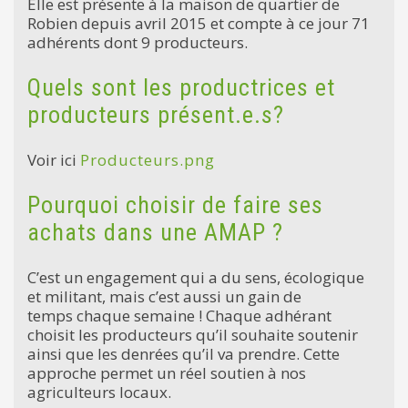
Elle est présente à la maison de quartier de
Robien depuis avril 2015 et compte à ce jour 71
adhérents dont 9 producteurs.
Quels sont les productrices et
producteurs présent.e.s?
Voir ici
Producteurs.png
Pourquoi choisir de faire ses
achats dans une AMAP ?
C’est un engagement qui a du sens, écologique
et militant, mais c’est aussi un gain de
temps chaque semaine ! Chaque adhérant
choisit les producteurs qu’il souhaite soutenir
ainsi que les denrées qu’il va prendre. Cette
approche permet un réel soutien à nos
agriculteurs locaux.