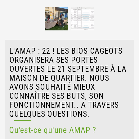
L'AMAP : 22 ! LES BIOS CAGEOTS
ORGANISERA SES PORTES
OUVERTES LE 21 SEPTEMBRE À LA
MAISON DE QUARTIER. NOUS
AVONS SOUHAITÉ MIEUX
CONNAÎTRE SES BUTS, SON
FONCTIONNEMENT.. A TRAVERS
QUELQUES QUESTIONS.
Qu'est-ce qu'une AMAP ?