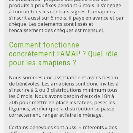
produits à prix fixes pendant 6 mois. Il s’engage
à fournir tous les contrats signés. L’amapiens
s’inscrit aussi sur 6 mois, il paye en avance et par
chèque. Les paiements sont lissés et
l’encaissement des chèques est mensuel.
Comment fonctionne
concrètement l’AMAP ? Quel rôle
pour les amapiens ?
Nous sommes une association et avons besoin
de bénévoles. Les amapiens sont donc invités à
s’inscrire à 2 ou 3 distributions minimum tous
les 6 mois. Nous avons besoin d’eux de 18h à
20h pour mettre en place les tables, peser les
légumes, vérifier que la distribution se passe
correctement, ranger et faire le ménage.
Certains bénévoles sont aussi « référents » des