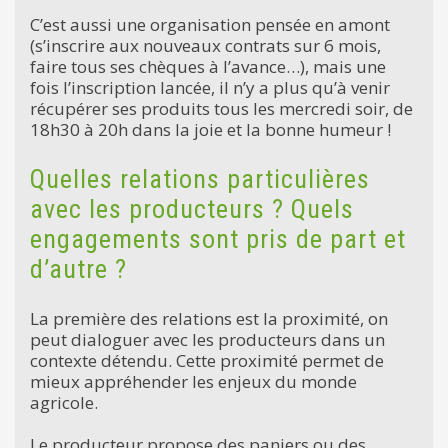
C’est aussi une organisation pensée en amont
(s’inscrire aux nouveaux contrats sur 6 mois,
faire tous ses chèques à l’avance…), mais une
fois l’inscription lancée, il n’y a plus qu’à venir
récupérer ses produits tous les mercredi soir, de
18h30 à 20h dans la joie et la bonne humeur !
Quelles relations particulières
avec les producteurs ? Quels
engagements sont pris de part et
d’autre ?
La première des relations est la proximité, on
peut dialoguer avec les producteurs dans un
contexte détendu. Cette proximité permet de
mieux appréhender les enjeux du monde
agricole.
Le producteur propose des paniers ou des