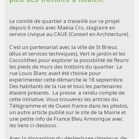
Le comité de quartier a travaillé sur ce projet
depuis 6 mois avec Maëva Cru, stagiaire en
service civique au CAUE (Conseil en Architecture).
C'est un partenariat avec la ville de St Brieuc
(élus et services techniques), Vert le jardin et les
Coccolithes pour explorer la possibilité de fleurir
les pieds de murs des trottoirs du quartier. La
rue Louis Blanc avait été choisie pour
expérimenter cette démarche le 18 septembre.
Des habitants de la rue et tous les partenaires
étaient présents. La presse a rendu compte de
cette initiative. Vous trouverez les articles du
Télégramme et de Ouest-france dans les photos,
un autre article publié sur le site de la Mairie et
une petite info de France Bleu Armorique avec
les liens ci-dessous.
Avec la disparition du désherbage chimique, de