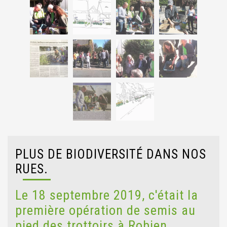
PLUS DE BIODIVERSITÉ DANS NOS
RUES.
Le 18 septembre 2019, c'était la
première opération de semis au
pied des trottoirs à Robien.