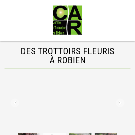
DES TROTTOIRS FLEURIS
À ROBIEN