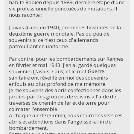
habite Robien depuis 1989, dernière étape d'une
vie professionnelle ponctuées de mutations. Il
nous raconte :
J'avais 4 ans, en 1940, premières hostilités de la
deuxième guerre mondiale. Pas ou peu de
souvenirs si ce n'est ceux d'allemands
patrouillant en uniforme.
Par contre, pour les bombardements sur Rennes
en février et mai 1943. J'en ai gardé quelques
souvenirs (j'avais 7 ans) et le mot
Guerre
sanitaire ont réveillé en moi des souvenirs
enfouis au plus profond de ma mémoire.
Je me souviens des abris confectionnés dans les
jardins par des groupes de voisins à l'aide de
traverses de chemin de fer et de terre pour
colmater l'ensemble.
A chaque alerte (Sirène), nous courrions vers ces
abris et attendions dans l'angoisse la fin du
bombardement.