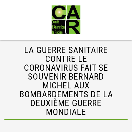
LA GUERRE SANITAIRE
CONTRE LE
CORONAVIRUS FAIT SE
SOUVENIR BERNARD
MICHEL AUX
BOMBARDEMENTS DE LA
DEUXIÈME GUERRE
MONDIALE