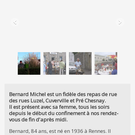
Bernard Michel est un fidèle des repas de rue
des rues Luzel, Cuverville et Pré Chesnay.
Il est présent avec sa femme, tous les soirs
depuis le début du confinement à nos rendez-
vous de fin d'après midi.
Bernard, 84 ans, est né en 1936 à Rennes. Il