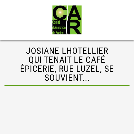
JOSIANE LHOTELLIER
QUI TENAIT LE CAFÉ
ÉPICERIE, RUE LUZEL, SE
SOUVIENT...