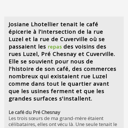
Josiane Lhotellier tenait le café
épicerie à l’intersection de la rue
Luzel et la rue de Cuverville où se
passaient les
des voisins des
repas
rues Luzel, Pré Chesnay et Cuverville.
Elle se souvient pour nous de
l'histoire de son café, des commerces
nombreux qui existaient rue Luzel
comme dans tout le quartier avant
que les usines ferment et que les
grandes surfaces s'installent.
Le café du Pré Chesnay
Les trois sœurs de ma grand-mère étaient
célibataires, elles ont vécu là. Une seule tenait le