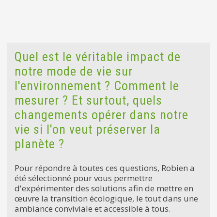
Quel est le véritable impact de
notre mode de vie sur
l'environnement ? Comment le
mesurer ? Et surtout, quels
changements opérer dans notre
vie si l'on veut préserver la
planète ?
Pour répondre à toutes ces questions, Robien a
été sélectionné pour vous permettre
d'expérimenter des solutions afin de mettre en
œuvre la transition écologique, le tout dans une
ambiance conviviale et accessible à tous.