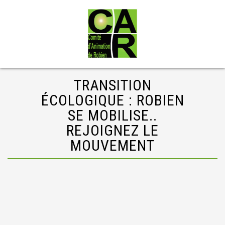
TRANSITION
ÉCOLOGIQUE : ROBIEN
SE MOBILISE..
REJOIGNEZ LE
MOUVEMENT