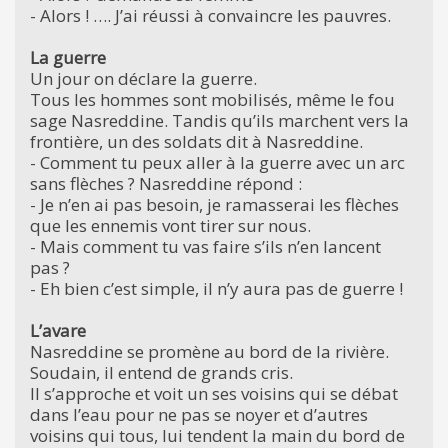
- Alors ! …. J’ai réussi à convaincre les pauvres.
La guerre
Un jour on déclare la guerre.
Tous les hommes sont mobilisés, même le fou
sage Nasreddine. Tandis qu’ils marchent vers la
frontière, un des soldats dit à Nasreddine.
- Comment tu peux aller à la guerre avec un arc
sans flèches ? Nasreddine répond :
- Je n’en ai pas besoin, je ramasserai les flèches
que les ennemis vont tirer sur nous.
- Mais comment tu vas faire s’ils n’en lancent
pas ?
- Eh bien c’est simple, il n’y aura pas de guerre !
L’avare
Nasreddine se promène au bord de la rivière.
Soudain, il entend de grands cris.
Il s’approche et voit un ses voisins qui se débat
dans l’eau pour ne pas se noyer et d’autres
voisins qui tous, lui tendent la main du bord de