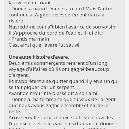
la rive en lui criant :
- Donne ta main ! Donne ta main ! Mais l’autre
continue à s’agiter désespérément dans la
rivière.
Nasreddine connaît bien l’avarice de son voisin.
Il s’approche du bord de l’eau et il lui dit :
- Prends ma main
C’est ainsi que l’avare fut sauvé.
Une autre histoire d’avare.
Deux amis commerçants rentrent d’un long
voyage d’affaires où ils ont gagné beaucoup
d’argent.
Ils s’apprêtent à se quitter quand il y en a un qui
se fait piquer par un serpent.
Avant de mourir le blessé dit à son ami :
- Donne à ma femme ce que tu veux de l’argent
que nous avons gagné ensemble et garde le
reste.
Arrivé en ville l’ami annonce la triste nouvelle à
l’épouse et selon les volontés du mari, il donne