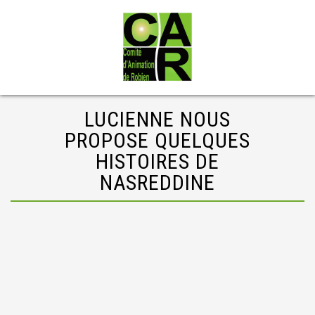
LUCIENNE NOUS
PROPOSE QUELQUES
HISTOIRES DE
NASREDDINE