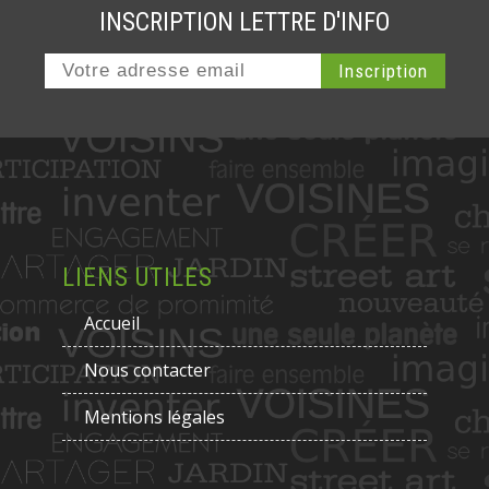
INSCRIPTION LETTRE D'INFO
LIENS UTILES
Accueil
Nous contacter
Mentions légales