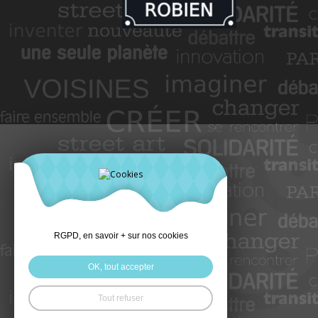
RGPD, en savoir + sur nos cookies
OK, tout accepter
Tout refuser